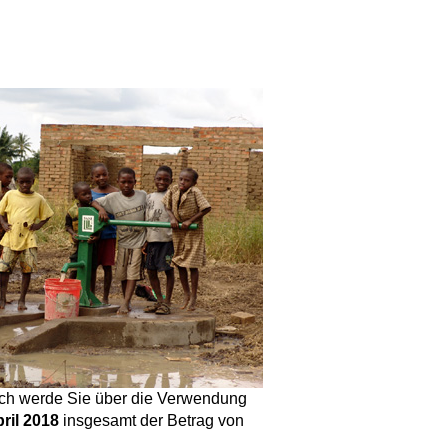
 Ich werde Sie über die Verwendung
pril 2018
insgesamt der Betrag von