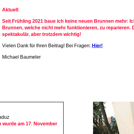
Aktuell:
Seit Frühling 2021 baue ich keine neuen Brunnen mehr: Ich 
Brunnen, welche nicht mehr funktionieren, zu reparieren. D
spektakulär, aber trotzdem wichtig!
Vielen Dank für Ihren Beitrag! Bei Fragen:
Hier!
Michael Baumeler
aduz
o wurde am 17. November