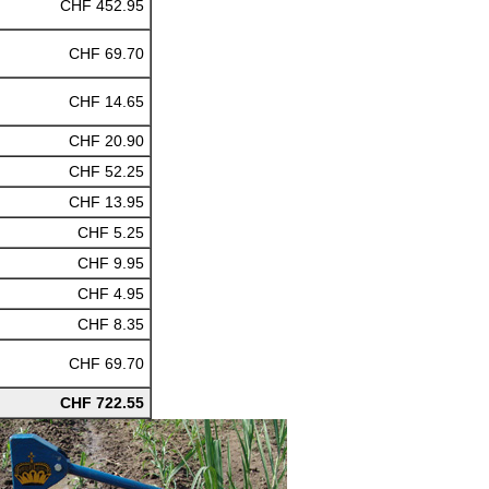
CHF 452.95
CHF 69.70
CHF 14.65
CHF 20.90
CHF 52.25
CHF 13.95
CHF 5.25
CHF 9.95
CHF 4.95
CHF 8.35
CHF 69.70
CHF 722.55