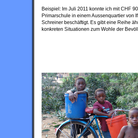
Beispiel: Im Juli 2011 konnte ich mit CHF 9
Primarschule in einem Aussenquartier von If
Schreiner beschäftigt. Es gibt eine Reihe ä
konkreten Situationen zum Wohle der Bevöl