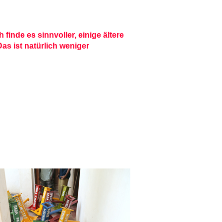
finde es sinnvoller, einige ältere
as ist natürlich weniger