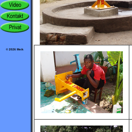
© 2026 Meik