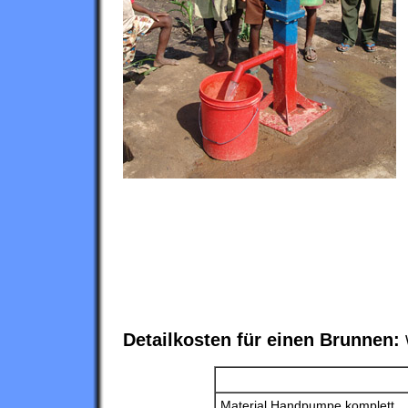
Detailkosten für einen Brunnen:
Material Handpumpe komplett