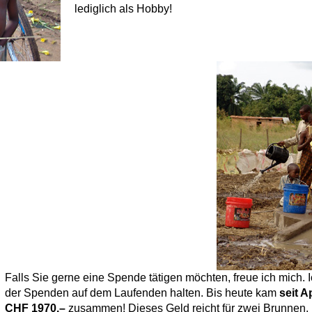
lediglich als Hobby!
Falls Sie gerne eine Spende tätigen möchten, freue ich mich.
der Spenden auf dem Laufenden halten. Bis heute kam
seit A
CHF 1970.–
zusammen! Dieses Geld reicht für zwei Brunnen.