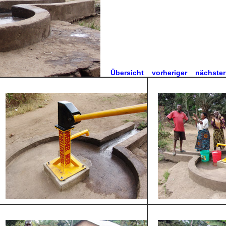
Übersicht
vorheriger
nächster