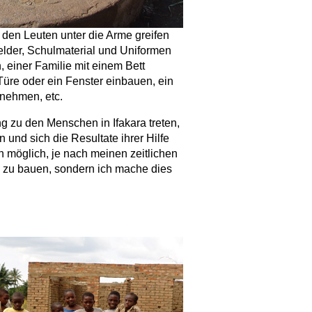
 den Leuten unter die Arme greifen
elder, Schulmaterial und Uniformen
 einer Familie mit einem Bett
üre oder ein Fenster einbauen, ein
rnehmen, etc.
g zu den Menschen in Ifakara treten,
 und sich die Resultate ihrer Hilfe
ch möglich, je nach meinen zeitlichen
en zu bauen, sondern ich mache dies