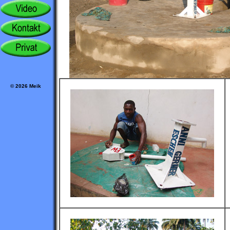
© 2026 Meik