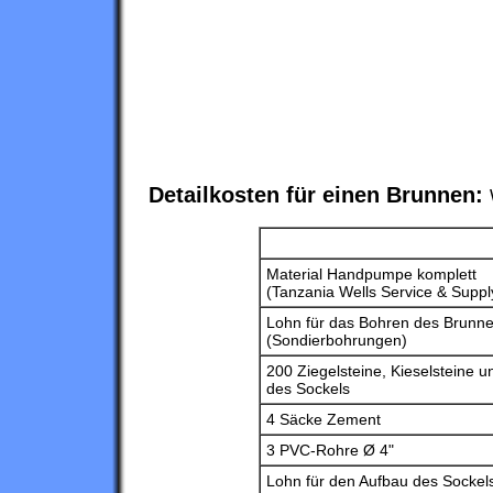
Detailkosten für einen Brunnen:
Material Handpumpe komplett
(Tanzania Wells Service & Suppl
Lohn für das Bohren des Brunne
(Sondierbohrungen)
200 Ziegelsteine, Kieselsteine 
des Sockels
4 Säcke Zement
3 PVC-Rohre Ø 4"
Lohn für den Aufbau des Sockel