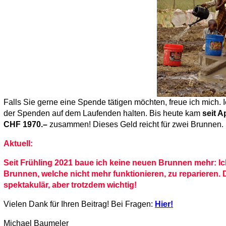
Falls Sie gerne eine Spende tätigen möchten, freue ich mich.
der Spenden auf dem Laufenden halten. Bis heute kam
seit A
CHF 1970.–
zusammen! Dieses Geld reicht für zwei Brunnen.
Aktuell:
Seit Frühling 2021 baue ich keine neuen Brunnen mehr: Ich 
Brunnen, welche nicht mehr funktionieren, zu reparieren. D
spektakulär, aber trotzdem wichtig!
Vielen Dank für Ihren Beitrag! Bei Fragen:
Hier!
Michael Baumeler