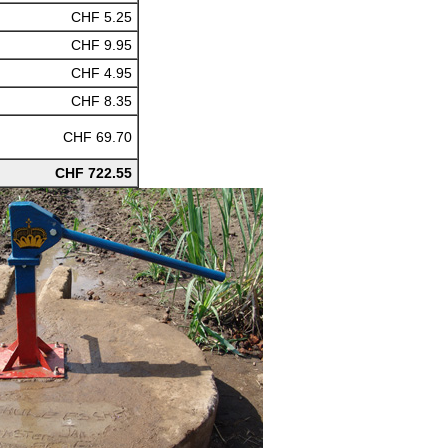
CHF 5.25
CHF 9.95
CHF 4.95
CHF 8.35
CHF 69.70
CHF 722.55