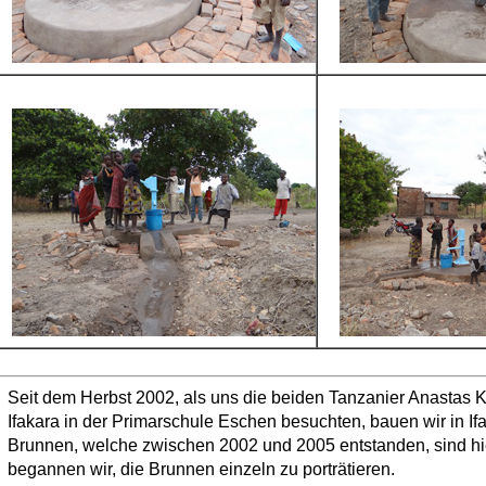
Seit dem Herbst 2002, als uns die beiden Tanzanier Anastas
Ifakara in der Primarschule Eschen besuchten, bauen wir in If
Brunnen, welche zwischen 2002 und 2005 entstanden, sind hier
begannen wir, die Brunnen einzeln zu porträtieren.