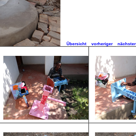
Übersicht
vorheriger
nächster