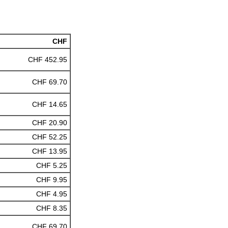
CHF
CHF 452.95
CHF 69.70
CHF 14.65
CHF 20.90
CHF 52.25
CHF 13.95
CHF 5.25
CHF 9.95
CHF 4.95
CHF 8.35
CHF 69.70