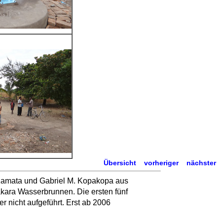
Übersicht
vorheriger
nächster
 Kamata und Gabriel M. Kopakopa aus
akara Wasserbrunnen. Die ersten fünf
 nicht aufgeführt. Erst ab 2006