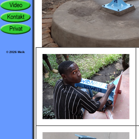
© 2026 Meik