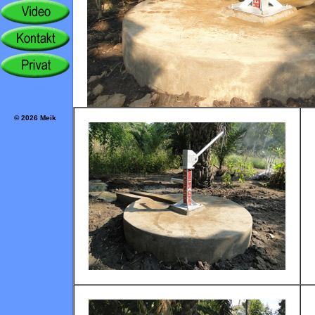
© 2026 Meik